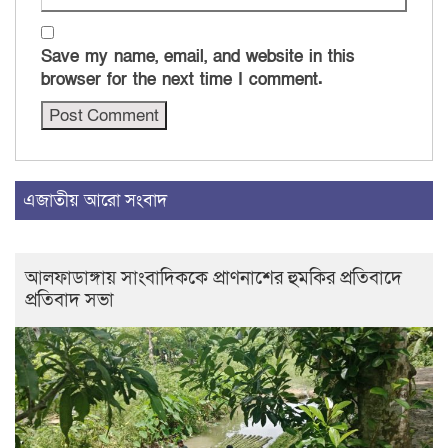
Save my name, email, and website in this
browser for the next time I comment.
এজাতীয় আরো সংবাদ
আলফাডাঙ্গায় সাংবাদিককে প্রাণনাশের হুমকির প্রতিবাদে
প্রতিবাদ সভা