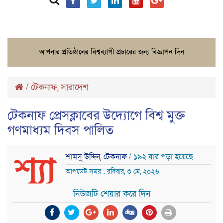
/
টেকনাফ
,
সারাদেশ
টেকনাফ প্রেসক্লাবের উদ্যোগে বিশ্ব মুক্ত
গণমাধ্যম দিবস পালিত
শামসু উদ্দিন, টেকনাফ
/ ১৯২ বার পড়া হয়েছে
আপডেট সময় : রবিবার, ৩ মে, ২০২৬
নিউজটি শেয়ার করে দিন