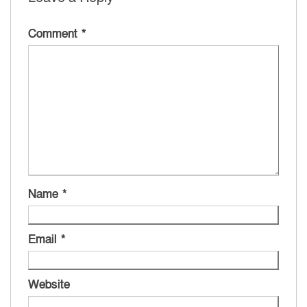
Comment
*
Name
*
Email
*
Website