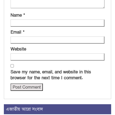
Name
*
Email
*
Website
Save my name, email, and website in this
browser for the next time I comment.
এজাতীয় আরো সংবাদ