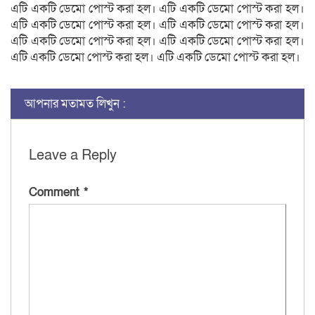
এটি একটি ডেমো পোস্ট করা হল। এটি একটি ডেমো পোস্ট করা হল।
এটি একটি ডেমো পোস্ট করা হল। এটি একটি ডেমো পোস্ট করা হল।
এটি একটি ডেমো পোস্ট করা হল। এটি একটি ডেমো পোস্ট করা হল।
এটি একটি ডেমো পোস্ট করা হল। এটি একটি ডেমো পোস্ট করা হল।
আপনার মতামত লিখুন :
Leave a Reply
Comment
*