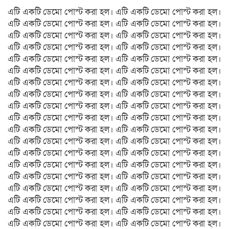
এটি একটি ডেমো পোস্ট করা হল। এটি একটি ডেমো পোস্ট করা হল।
এটি একটি ডেমো পোস্ট করা হল। এটি একটি ডেমো পোস্ট করা হল।
এটি একটি ডেমো পোস্ট করা হল। এটি একটি ডেমো পোস্ট করা হল।
এটি একটি ডেমো পোস্ট করা হল। এটি একটি ডেমো পোস্ট করা হল।
এটি একটি ডেমো পোস্ট করা হল। এটি একটি ডেমো পোস্ট করা হল।
এটি একটি ডেমো পোস্ট করা হল। এটি একটি ডেমো পোস্ট করা হল।
এটি একটি ডেমো পোস্ট করা হল। এটি একটি ডেমো পোস্ট করা হল।
এটি একটি ডেমো পোস্ট করা হল। এটি একটি ডেমো পোস্ট করা হল।
এটি একটি ডেমো পোস্ট করা হল। এটি একটি ডেমো পোস্ট করা হল।
এটি একটি ডেমো পোস্ট করা হল। এটি একটি ডেমো পোস্ট করা হল।
এটি একটি ডেমো পোস্ট করা হল। এটি একটি ডেমো পোস্ট করা হল।
এটি একটি ডেমো পোস্ট করা হল। এটি একটি ডেমো পোস্ট করা হল।
এটি একটি ডেমো পোস্ট করা হল। এটি একটি ডেমো পোস্ট করা হল।
এটি একটি ডেমো পোস্ট করা হল। এটি একটি ডেমো পোস্ট করা হল।
এটি একটি ডেমো পোস্ট করা হল। এটি একটি ডেমো পোস্ট করা হল।
এটি একটি ডেমো পোস্ট করা হল। এটি একটি ডেমো পোস্ট করা হল।
এটি একটি ডেমো পোস্ট করা হল। এটি একটি ডেমো পোস্ট করা হল।
এটি একটি ডেমো পোস্ট করা হল। এটি একটি ডেমো পোস্ট করা হল।
এটি একটি ডেমো পোস্ট করা হল। এটি একটি ডেমো পোস্ট করা হল।