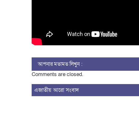
আপনার মতামত লিখুন :
Comments are closed.
এজাতীয় আরো সংবাদ