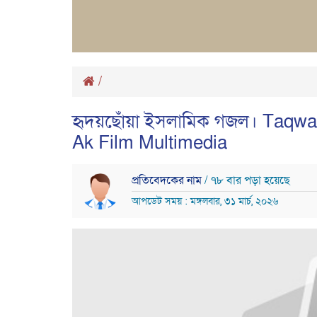
/
হৃদয়ছোঁয়া ইসলামিক গজল। Taqwa।
Ak Film Multimedia
প্রতিবেদকের নাম
/ ৭৮ বার পড়া হয়েছে
আপডেট সময় : মঙ্গলবার, ৩১ মার্চ, ২০২৬