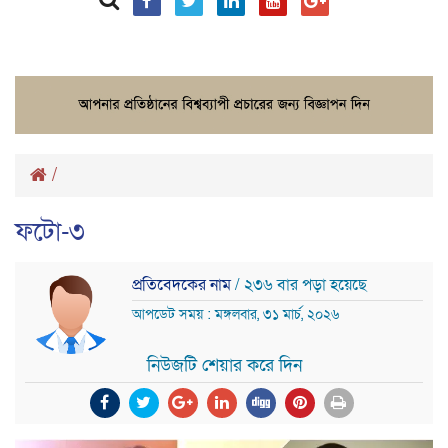
/
ফটো-৩
প্রতিবেদকের নাম
/ ২৩৬ বার পড়া হয়েছে
আপডেট সময় : মঙ্গলবার, ৩১ মার্চ, ২০২৬
নিউজটি শেয়ার করে দিন