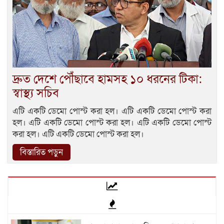
দ্রুত দেশে পৌঁছাবে হামসহ ১০ ধরনের টিকা:
স্বাস্থ্য সচিব
এটি একটি ডেমো পোস্ট করা হল। এটি একটি ডেমো পোস্ট করা
হল। এটি একটি ডেমো পোস্ট করা হল। এটি একটি ডেমো পোস্ট
করা হল। এটি একটি ডেমো পোস্ট করা হল।
বিস্তারিত পড়ুন