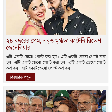
২৪ বছরের প্রেম, তবুও মুগ্ধতা কাটেনি রিতেশ-
জেনেলিয়ার
এটি একটি ডেমো পোস্ট করা হল। এটি একটি ডেমো পোস্ট করা
হল। এটি একটি ডেমো পোস্ট করা হল। এটি একটি ডেমো পোস্ট
করা হল। এটি একটি ডেমো পোস্ট করা হল।
বিস্তারিত পড়ুন