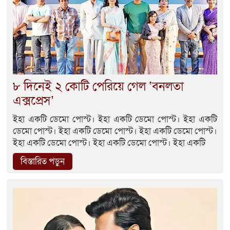
৮ দিনেই ২ কোটি পেরিয়ে গেল ‘বনলতা
এক্সপ্রেস’
ইহা একটি ডেমো পোস্ট। ইহা একটি ডেমো পোস্ট। ইহা একটি
ডেমো পোস্ট। ইহা একটি ডেমো পোস্ট। ইহা একটি ডেমো পোস্ট।
ইহা একটি ডেমো পোস্ট। ইহা একটি ডেমো পোস্ট। ইহা একটি
বিস্তারিত পড়ুন