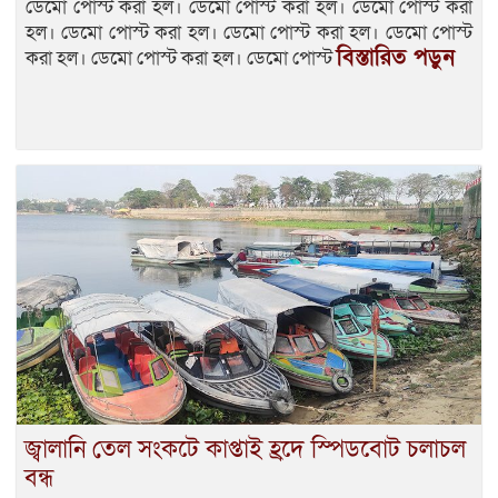
ডেমো পোস্ট করা হল। ডেমো পোস্ট করা হল। ডেমো পোস্ট করা
হল। ডেমো পোস্ট করা হল। ডেমো পোস্ট করা হল। ডেমো পোস্ট
বিস্তারিত পড়ুন
করা হল। ডেমো পোস্ট করা হল। ডেমো পোস্ট
জ্বালানি তেল সংকটে কাপ্তাই হ্রদে স্পিডবোট চলাচল
বন্ধ