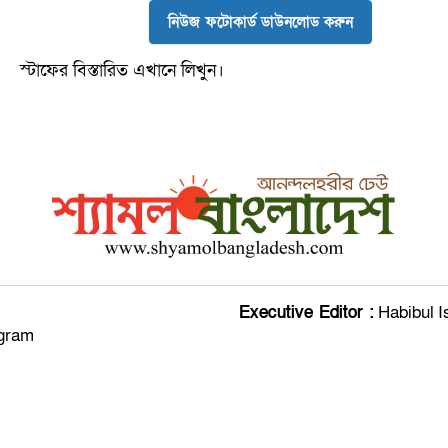
নিউজ ফটোকার্ড ডাউনলোড করুন
স্টাফের বিস্তারিত এখানে লিখুন।
Executive Editor :
Habibul I
agram